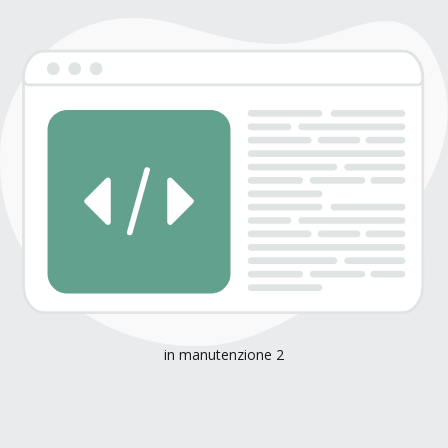
in manutenzione 2