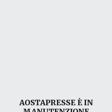
AOSTAPRESSE È IN
MANUTENZIONE