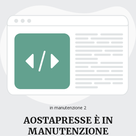
in manutenzione 2
AOSTAPRESSE È IN
MANUTENZIONE