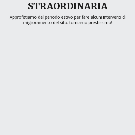
STRAORDINARIA
Approfittiamo del periodo estivo per fare alcuni interventi di
miglioramento del sito: torniamo prestissimo!