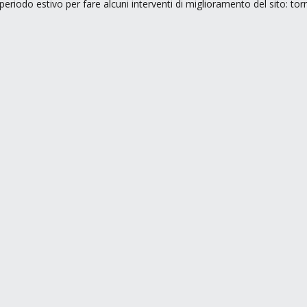
periodo estivo per fare alcuni interventi di miglioramento del sito: to