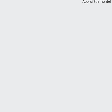
Approfittiamo del 