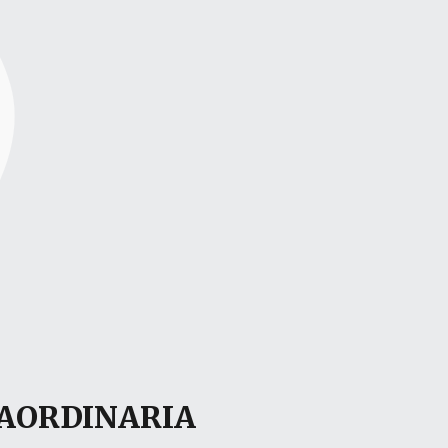
RAORDINARIA