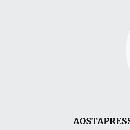
AOSTAPRESS