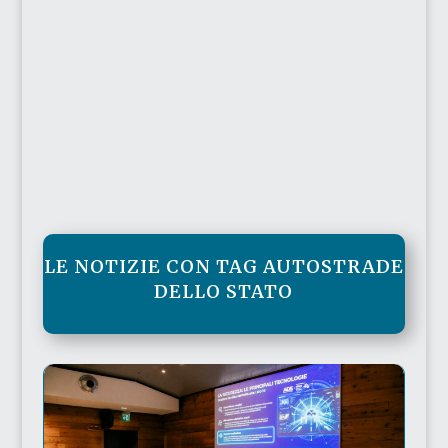
LE NOTIZIE CON TAG AUTOSTRADE
DELLO STATO