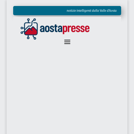
notizie intelligenti dalla Valle d'Aosta