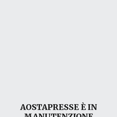
AOSTAPRESSE È IN
MANUTENZIONE