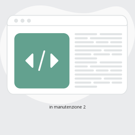
in manutenzione 2