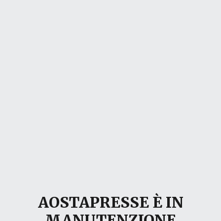
AOSTAPRESSE È IN
MANUTENZIONE