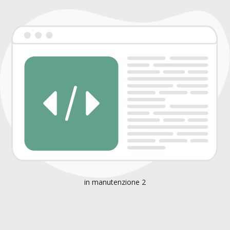
in manutenzione 2