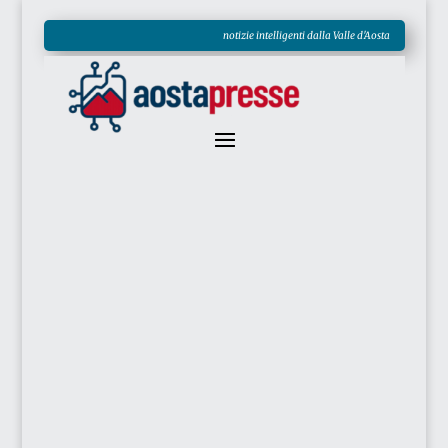
notizie intelligenti dalla Valle d'Aosta