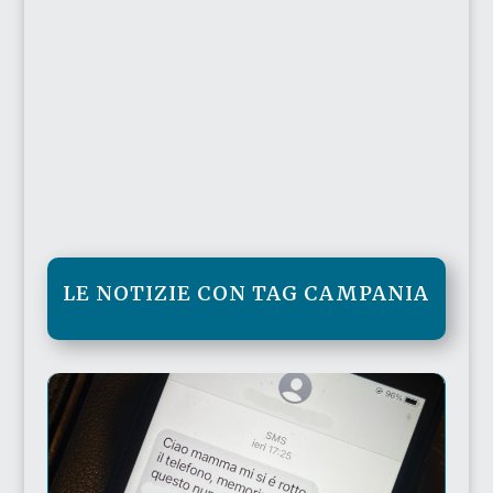
LE NOTIZIE CON TAG CAMPANIA