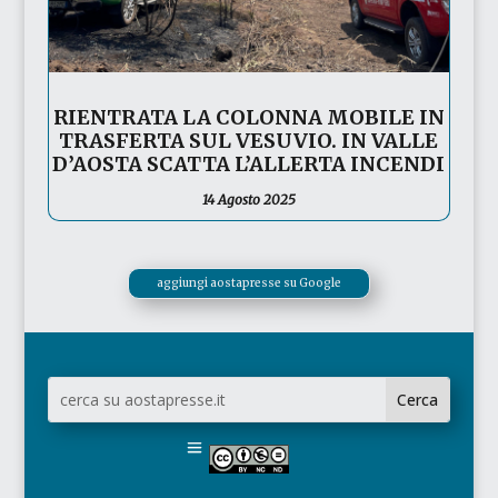
RIENTRATA LA COLONNA MOBILE IN
TRASFERTA SUL VESUVIO. IN VALLE
D’AOSTA SCATTA L’ALLERTA INCENDI
14 Agosto 2025
aggiungi aostapresse su Google