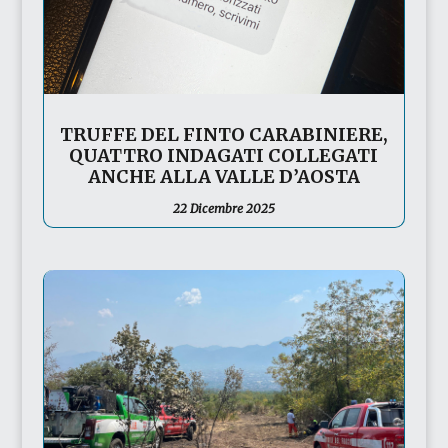
TRUFFE DEL FINTO CARABINIERE,
QUATTRO INDAGATI COLLEGATI
ANCHE ALLA VALLE D’AOSTA
22 Dicembre 2025