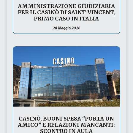
AMMINISTRAZIONE GIUDIZIARIA
PER IL CASINÒ DI SAINT‑VINCENT,
PRIMO CASO IN ITALIA
28 Maggio 2026
CASINÒ, BUONI SPESA “PORTA UN
AMICO” E RELAZIONI MANCANTI:
SCONTRO IN AULA