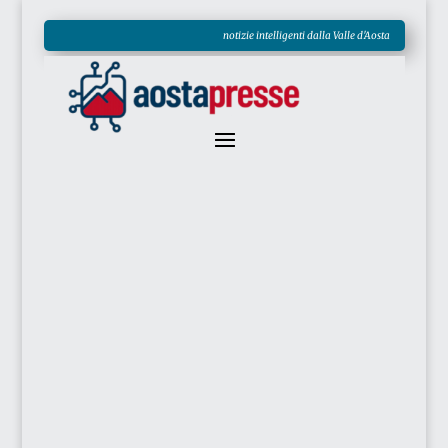
notizie intelligenti dalla Valle d'Aosta