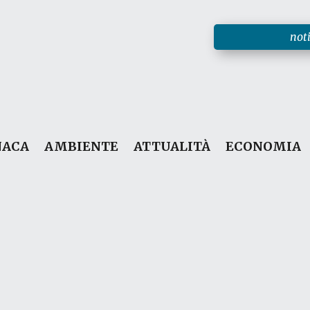
noti
NACA
AMBIENTE
ATTUALITÀ
ECONOMIA