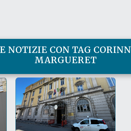
E NOTIZIE CON TAG CORIN
MARGUERET