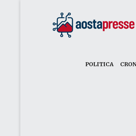
POLITICA
CRO