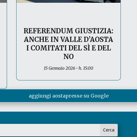
REFERENDUM GIUSTIZIA:
ANCHE IN VALLE D’AOSTA
I COMITATI DEL SÌ E DEL
NO
15 Gennaio 2026 • h. 15:00
aggiungi aostapresse su Google