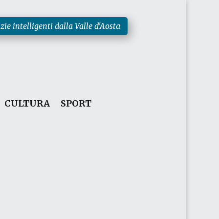
zie intelligenti dalla Valle d'Aosta
CULTURA
SPORT