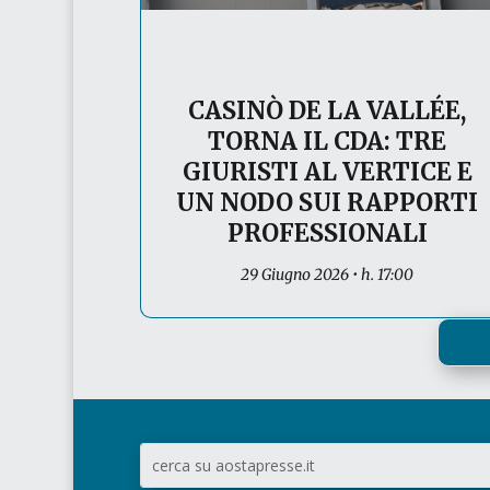
CASINÒ DE LA VALLÉE,
TORNA IL CDA: TRE
GIURISTI AL VERTICE E
UN NODO SUI RAPPORTI
PROFESSIONALI
29 Giugno 2026 • h. 17:00