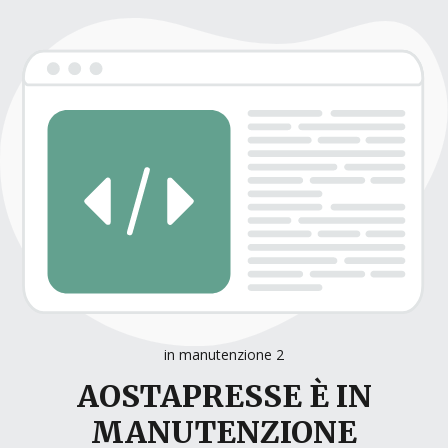
in manutenzione 2
AOSTAPRESSE È IN
MANUTENZIONE