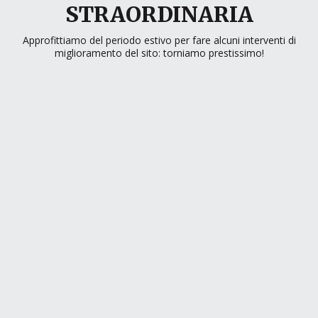
STRAORDINARIA
Approfittiamo del periodo estivo per fare alcuni interventi di
miglioramento del sito: torniamo prestissimo!