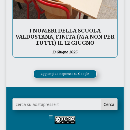
I NUMERI DELLA SCUOLA
VALDOSTANA, FINITA (MA NON PER
TUTTI) IL 12 GIUGNO
10 Giugno 2025
aggiungi aostapresse su Google