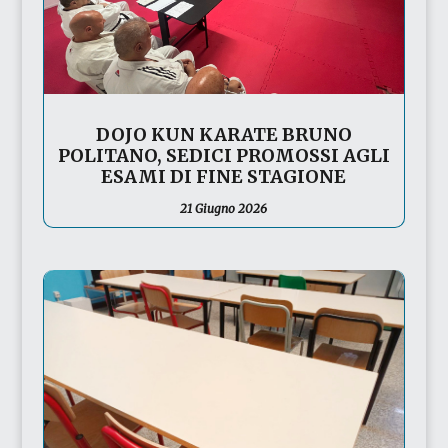
DOJO KUN KARATE BRUNO
POLITANO, SEDICI PROMOSSI AGLI
ESAMI DI FINE STAGIONE
21 Giugno 2026