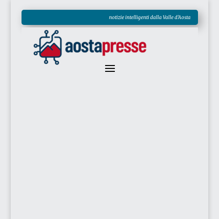
notizie intelligenti dalla Valle d'Aosta