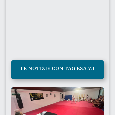
LE NOTIZIE CON TAG ESAMI