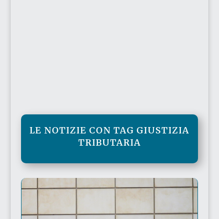
LE NOTIZIE CON TAG GIUSTIZIA
TRIBUTARIA