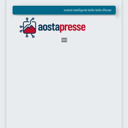
notizie intelligenti dalla Valle d'Aosta