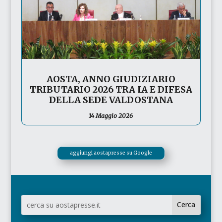
AOSTA, ANNO GIUDIZIARIO
TRIBUTARIO 2026 TRA IA E DIFESA
DELLA SEDE VALDOSTANA
14 Maggio 2026
aggiungi aostapresse su Google