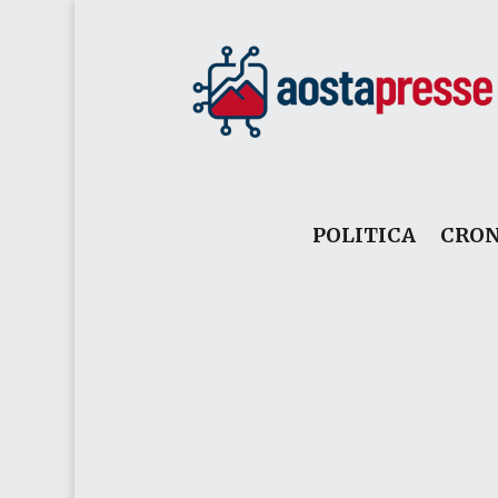
POLITICA
CRO