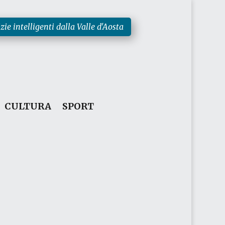
zie intelligenti dalla Valle d'Aosta
CULTURA
SPORT