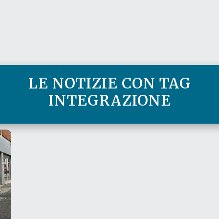
LE NOTIZIE CON TAG
INTEGRAZIONE