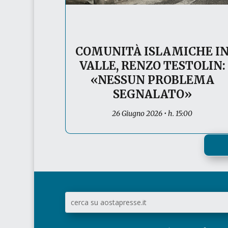
COMUNITÀ ISLAMICHE I
VALLE, RENZO TESTOLIN:
«NESSUN PROBLEMA
SEGNALATO»
26 Giugno 2026 • h. 15:00