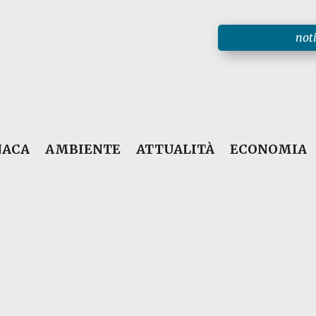
noti
NACA
AMBIENTE
ATTUALITÀ
ECONOMIA