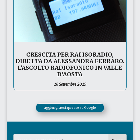
CRESCITA PER RAI ISORADIO,
DIRETTA DA ALESSANDRA FERRARO.
L’ASCOLTO RADIOFONICO IN VALLE
D’AOSTA
26 Settembre 2025
aggiungi aostapresse su Google