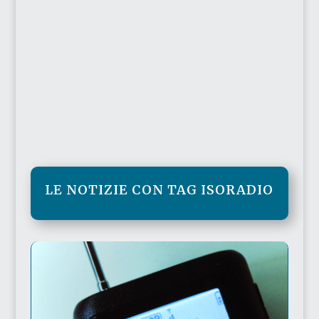
LE NOTIZIE CON TAG ISORADIO