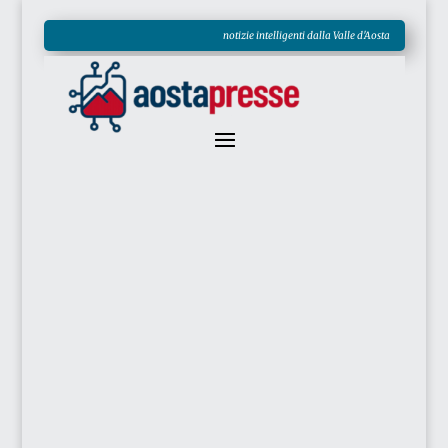
notizie intelligenti dalla Valle d'Aosta