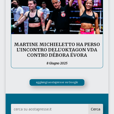
MARTINE MICHIELETTO HA PERSO
L’INCONTRO DELL’OKTAGON VDA
CONTRO DÉBORA ÉVORA
8 Giugno 2025
aggiungi aostapresse su Google