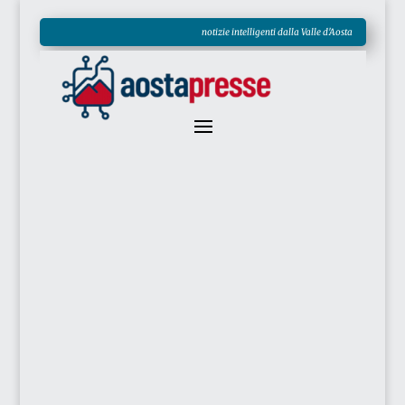
notizie intelligenti dalla Valle d'Aosta