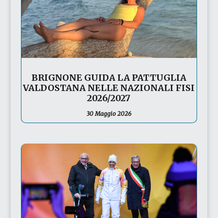
BRIGNONE GUIDA LA PATTUGLIA
VALDOSTANA NELLE NAZIONALI FISI
2026/2027
30 Maggio 2026