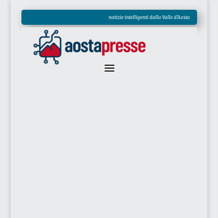
notizie intelligenti dalla Valle d'Aosta