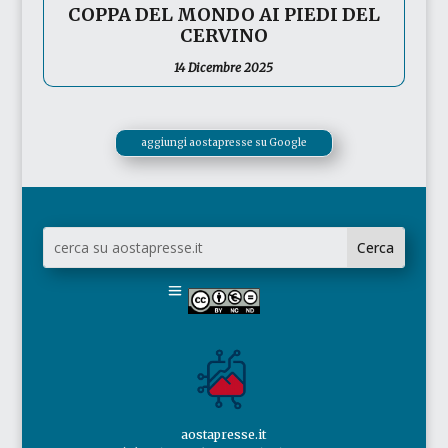
COPPA DEL MONDO AI PIEDI DEL
CERVINO
14 Dicembre 2025
aggiungi aostapresse su Google
aostapresse.it