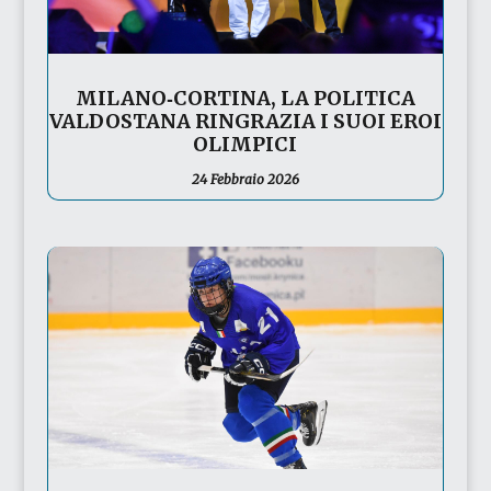
MILANO‑CORTINA, LA POLITICA
VALDOSTANA RINGRAZIA I SUOI EROI
OLIMPICI
24 Febbraio 2026