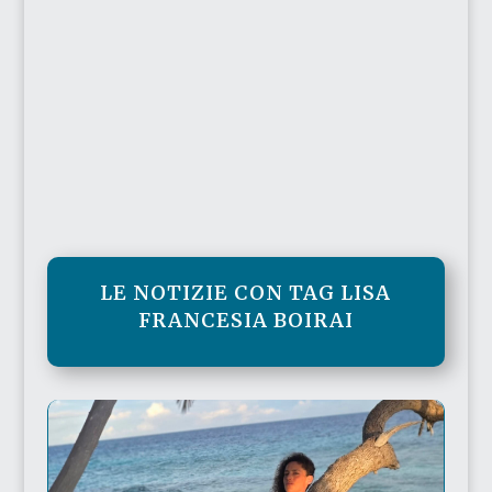
LE NOTIZIE CON TAG LISA
FRANCESIA BOIRAI