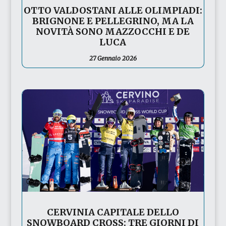
OTTO VALDOSTANI ALLE OLIMPIADI:
BRIGNONE E PELLEGRINO, MA LA
NOVITÀ SONO MAZZOCCHI E DE
LUCA
27 Gennaio 2026
CERVINIA CAPITALE DELLO
SNOWBOARD CROSS: TRE GIORNI DI