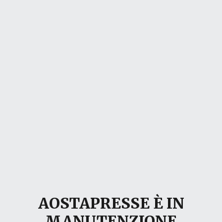
AOSTAPRESSE È IN
MANUTENZIONE