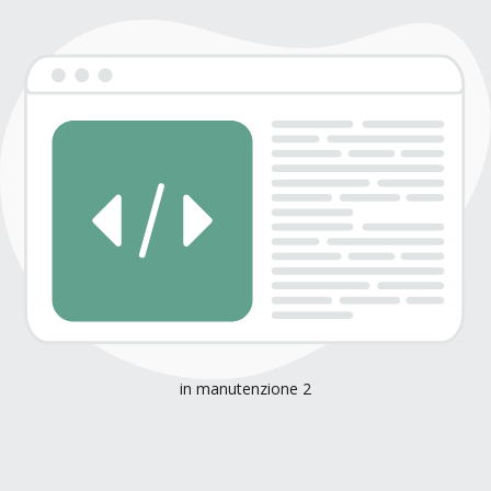
in manutenzione 2