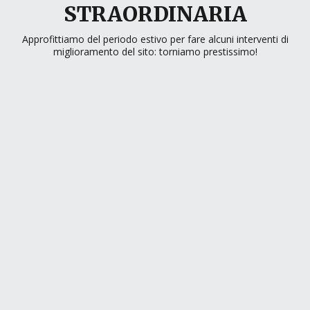
STRAORDINARIA
Approfittiamo del periodo estivo per fare alcuni interventi di
miglioramento del sito: torniamo prestissimo!