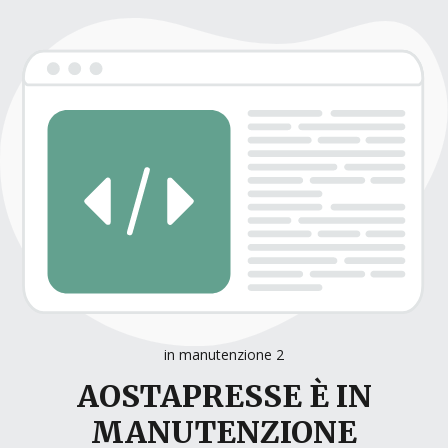
in manutenzione 2
AOSTAPRESSE È IN
MANUTENZIONE