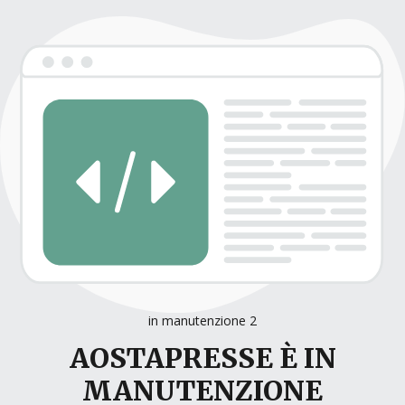
in manutenzione 2
AOSTAPRESSE È IN
MANUTENZIONE