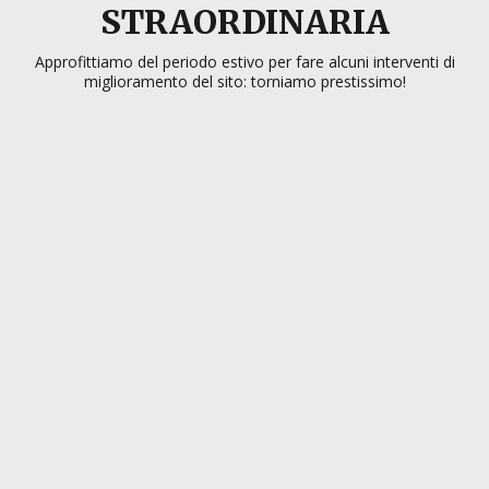
STRAORDINARIA
Approfittiamo del periodo estivo per fare alcuni interventi di
miglioramento del sito: torniamo prestissimo!