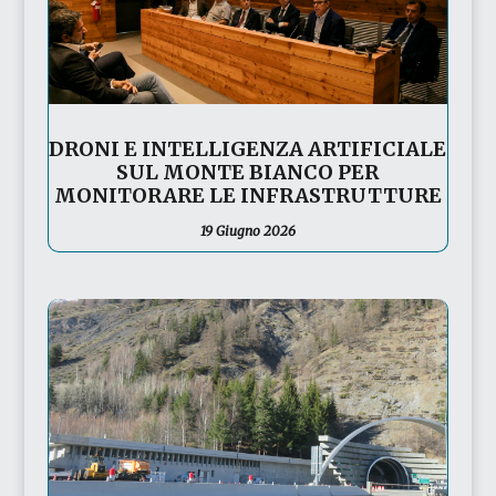
DRONI E INTELLIGENZA ARTIFICIALE
SUL MONTE BIANCO PER
MONITORARE LE INFRASTRUTTURE
19 Giugno 2026