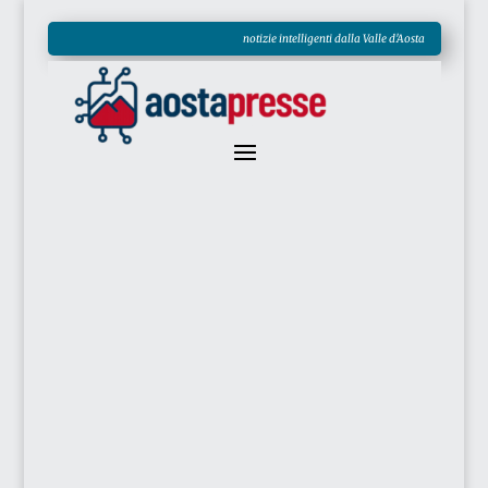
notizie intelligenti dalla Valle d'Aosta