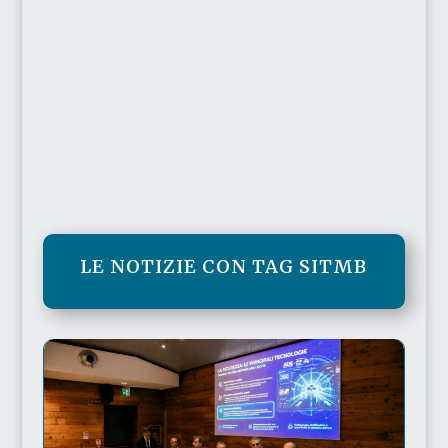
LE NOTIZIE CON TAG SITMB