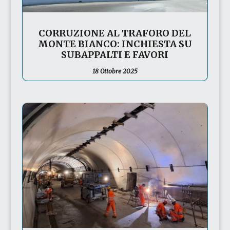
CORRUZIONE AL TRAFORO DEL
MONTE BIANCO: INCHIESTA SU
SUBAPPALTI E FAVORI
18 Ottobre 2025