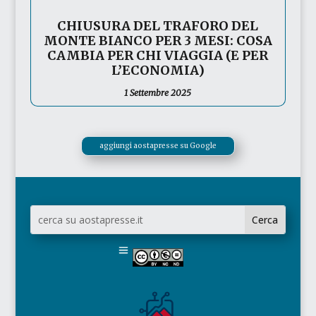
CHIUSURA DEL TRAFORO DEL
MONTE BIANCO PER 3 MESI: COSA
CAMBIA PER CHI VIAGGIA (E PER
L’ECONOMIA)
1 Settembre 2025
aggiungi aostapresse su Google