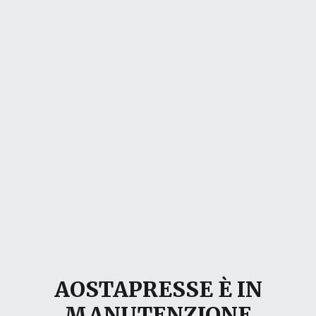
AOSTAPRESSE È IN
MANUTENZIONE