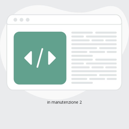
in manutenzione 2