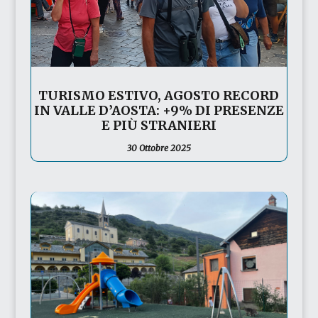
TURISMO ESTIVO, AGOSTO RECORD
IN VALLE D’AOSTA: +9% DI PRESENZE
E PIÙ STRANIERI
30 Ottobre 2025