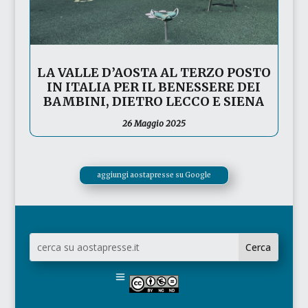
LA VALLE D’AOSTA AL TERZO POSTO
IN ITALIA PER IL BENESSERE DEI
BAMBINI, DIETRO LECCO E SIENA
26 Maggio 2025
aggiungi aostapresse su Google