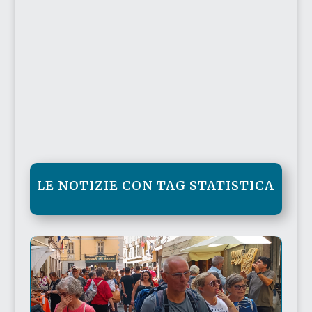
LE NOTIZIE CON TAG STATISTICA