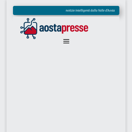
notizie intelligenti dalla Valle d'Aosta