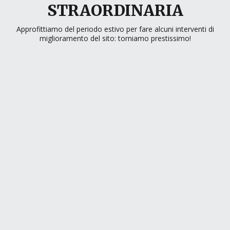
STRAORDINARIA
Approfittiamo del periodo estivo per fare alcuni interventi di
miglioramento del sito: torniamo prestissimo!