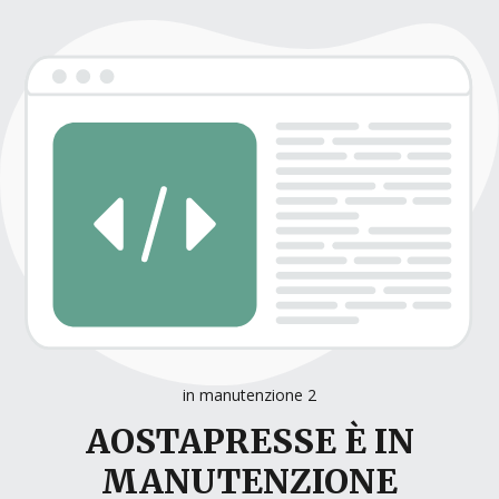
in manutenzione 2
AOSTAPRESSE È IN
MANUTENZIONE