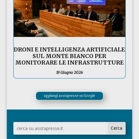
DRONI E INTELLIGENZA ARTIFICIALE
SUL MONTE BIANCO PER
MONITORARE LE INFRASTRUTTURE
19 Giugno 2026
aggiungi aostapresse su Google