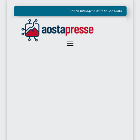
notizie intelligenti dalla Valle d'Aosta