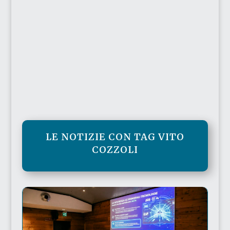
LE NOTIZIE CON TAG VITO
COZZOLI