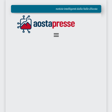
notizie intelligenti dalla Valle d'Aosta