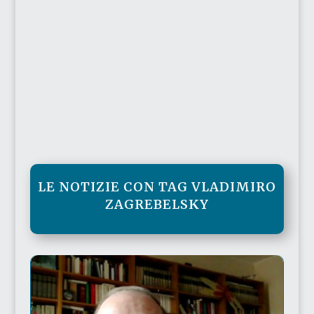
LE NOTIZIE CON TAG VLADIMIRO
ZAGREBELSKY