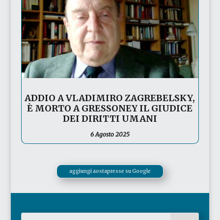
ADDIO A VLADIMIRO ZAGREBELSKY,
È MORTO A GRESSONEY IL GIUDICE
DEI DIRITTI UMANI
6 Agosto 2025
aggiungi aostapresse su Google