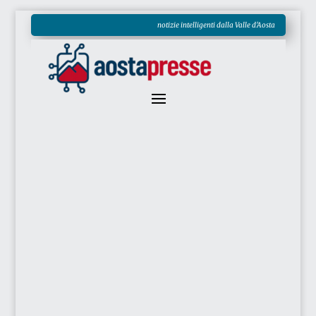
notizie intelligenti dalla Valle d'Aosta