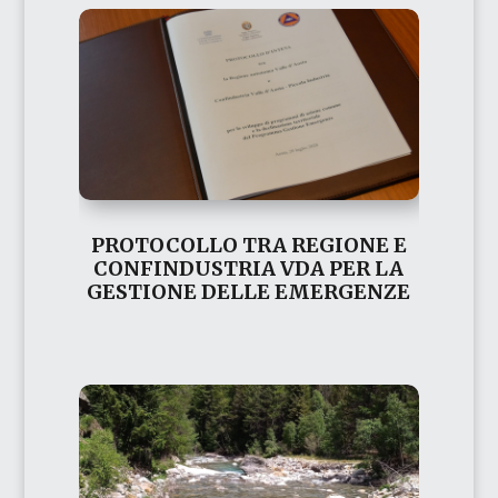
PROTOCOLLO TRA REGIONE E
CONFINDUSTRIA VDA PER LA
GESTIONE DELLE EMERGENZE