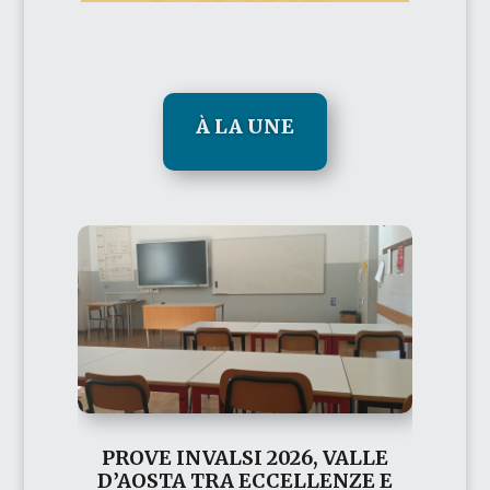
À LA UNE
PROVE INVALSI 2026, VALLE
D’AOSTA TRA ECCELLENZE E