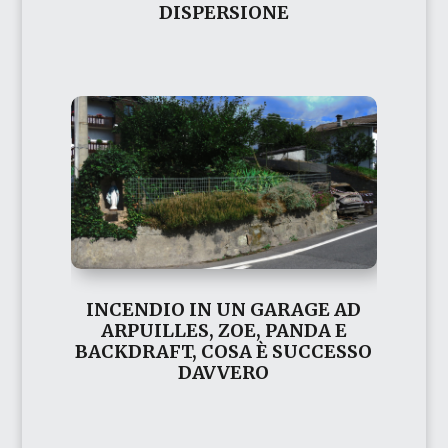
DISPERSIONE
INCENDIO IN UN GARAGE AD
ARPUILLES, ZOE, PANDA E
BACKDRAFT, COSA È SUCCESSO
DAVVERO