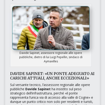
Davide Sapinet, assessore regionale alle opere
pubbliche, dietro di lui Luigi Pepellin, sindaco di
Aymavilles
DAVIDE SAPINET: «UN PONTE ADEGUATO AI
CARICHI ATTUALI, ANCHE ECCEZIONALI»
Sul versante tecnico, l’assessore regionale alle opere
pubbliche
Davide Sapinet
ha insistito sul peso
strategico dell’infrastruttura, perché
«il ponte
rappresenta l’unica via di accesso alla valle di Cogne»
e
dunque un punto critico non solo per residenti e turisti,