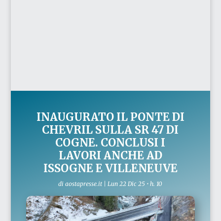
INAUGURATO IL PONTE DI
CHEVRIL SULLA SR 47 DI
COGNE. CONCLUSI I
LAVORI ANCHE AD
ISSOGNE E VILLENEUVE
di
aostapresse.it
|
Lun 22 Dic 25 • h. 10