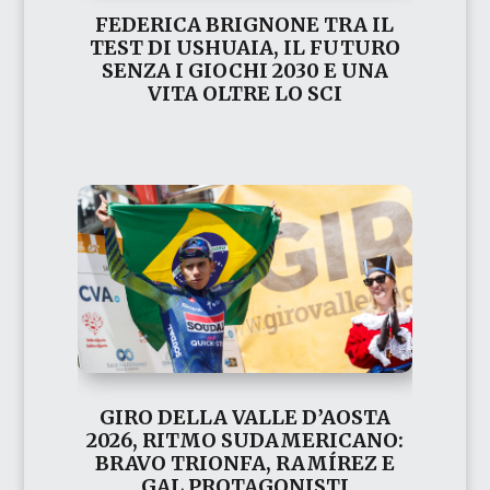
FEDERICA BRIGNONE TRA IL
TEST DI USHUAIA, IL FUTURO
SENZA I GIOCHI 2030 E UNA
VITA OLTRE LO SCI
GIRO DELLA VALLE D’AOSTA
2026, RITMO SUDAMERICANO:
BRAVO TRIONFA, RAMÍREZ E
GAL PROTAGONISTI