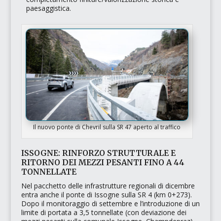
paesaggistica.
Il nuovo ponte di Chevril sulla SR 47 aperto al traffico
ISSOGNE: RINFORZO STRUTTURALE E
RITORNO DEI MEZZI PESANTI FINO A 44
TONNELLATE
Nel pacchetto delle infrastrutture regionali di dicembre
entra anche il ponte di Issogne sulla SR 4 (km 0+273).
Dopo il monitoraggio di settembre e l’introduzione di un
limite di portata a 3,5 tonnellate (con deviazione dei