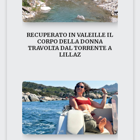
RECUPERATO IN VALEILLE IL
CORPO DELLA DONNA
TRAVOLTA DAL TORRENTE A
LILLAZ