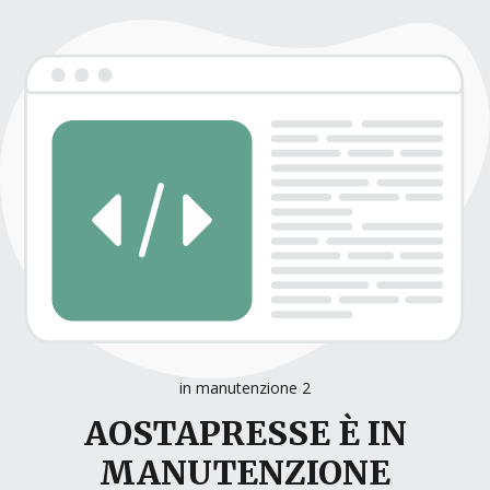
in manutenzione 2
AOSTAPRESSE È IN
MANUTENZIONE