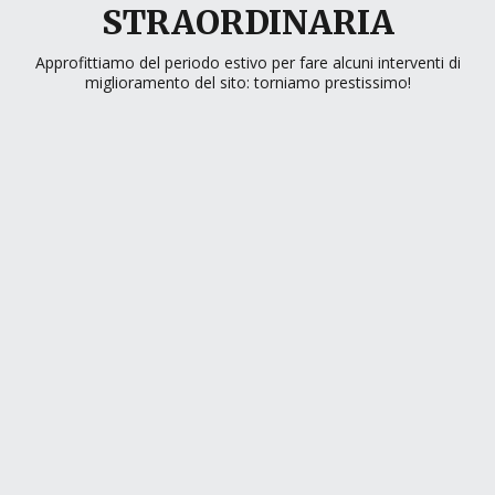
STRAORDINARIA
Approfittiamo del periodo estivo per fare alcuni interventi di
miglioramento del sito: torniamo prestissimo!