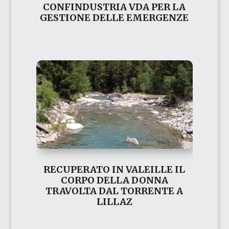
CONFINDUSTRIA VDA PER LA
GESTIONE DELLE EMERGENZE
RECUPERATO IN VALEILLE IL
CORPO DELLA DONNA
TRAVOLTA DAL TORRENTE A
LILLAZ