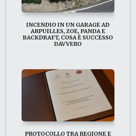
INCENDIO IN UN GARAGE AD
ARPUILLES, ZOE, PANDA E
BACKDRAFT, COSA È SUCCESSO
DAVVERO
PROTOCOLLO TRA REGIONE E