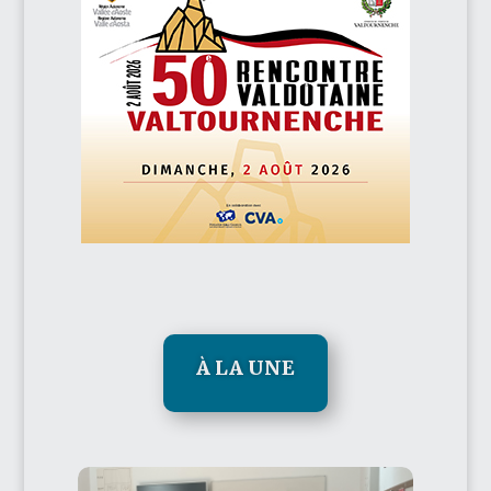
À LA UNE