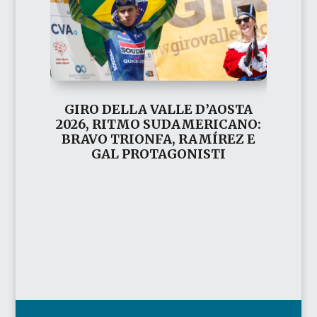
GIRO DELLA VALLE D’AOSTA
2026, RITMO SUDAMERICANO:
BRAVO TRIONFA, RAMÍREZ E
GAL PROTAGONISTI