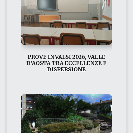
PROVE INVALSI 2026, VALLE
D’AOSTA TRA ECCELLENZE E
DISPERSIONE