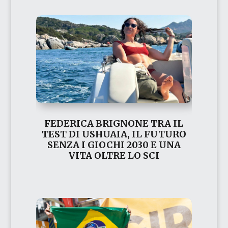
FEDERICA BRIGNONE TRA IL
TEST DI USHUAIA, IL FUTURO
SENZA I GIOCHI 2030 E UNA
VITA OLTRE LO SCI