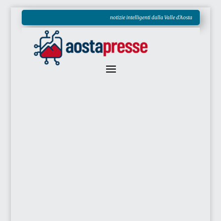
notizie intelligenti dalla Valle d'Aosta