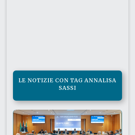
LE NOTIZIE CON TAG ANNALISA
SASSI