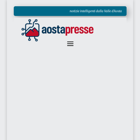
notizie intelligenti dalla Valle d'Aosta