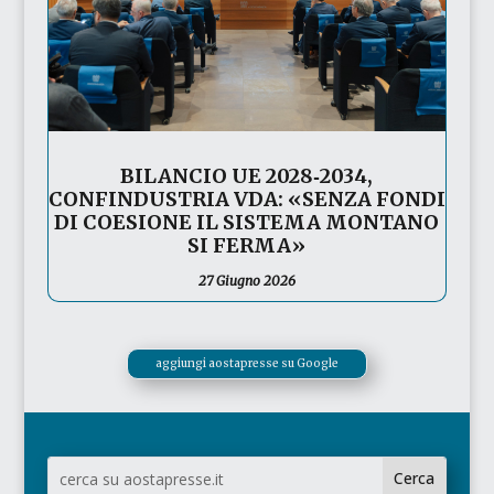
BILANCIO UE 2028‑2034,
CONFINDUSTRIA VDA: «SENZA FONDI
DI COESIONE IL SISTEMA MONTANO
SI FERMA»
27 Giugno 2026
aggiungi aostapresse su Google