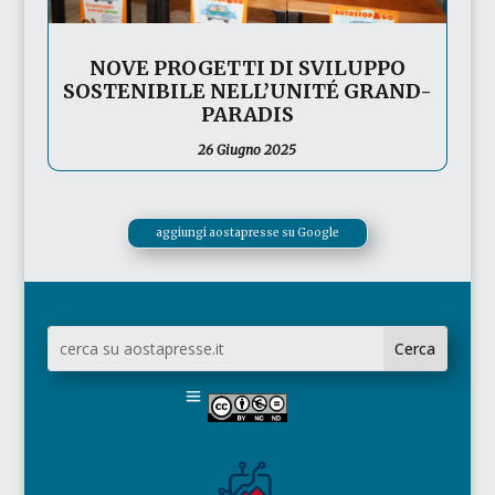
NOVE PROGETTI DI SVILUPPO
SOSTENIBILE NELL’UNITÉ GRAND-
PARADIS
26 Giugno 2025
aggiungi aostapresse su Google