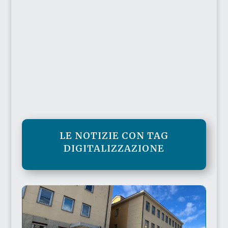
LE NOTIZIE CON TAG
DIGITALIZZAZIONE