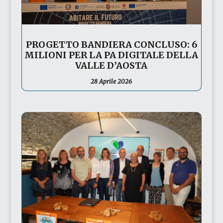
PROGETTO BANDIERA CONCLUSO: 6
MILIONI PER LA PA DIGITALE DELLA
VALLE D’AOSTA
28 Aprile 2026