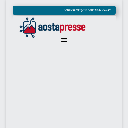
notizie intelligenti dalla Valle d'Aosta