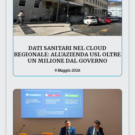
DATI SANITARI NEL CLOUD
REGIONALE: ALL’AZIENDA USL OLTRE
UN MILIONE DAL GOVERNO
9 Maggio 2026