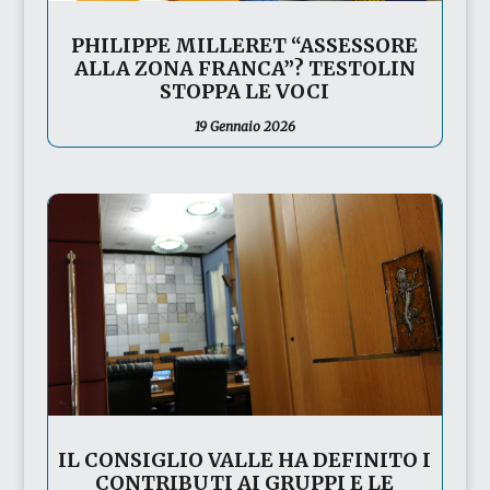
PHILIPPE MILLERET “ASSESSORE
ALLA ZONA FRANCA”? TESTOLIN
STOPPA LE VOCI
19 Gennaio 2026
IL CONSIGLIO VALLE HA DEFINITO I
CONTRIBUTI AI GRUPPI E LE