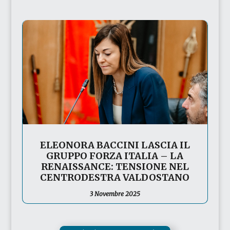
ELEONORA BACCINI LASCIA IL
GRUPPO FORZA ITALIA – LA
RENAISSANCE: TENSIONE NEL
CENTRODESTRA VALDOSTANO
3 Novembre 2025