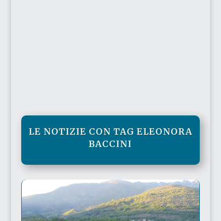
LE NOTIZIE CON TAG ELEONORA
BACCINI