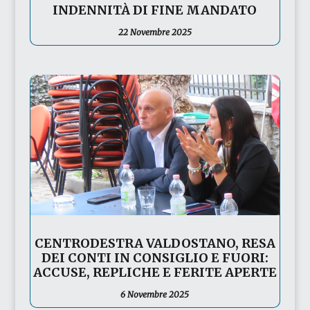
INDENNITÀ DI FINE MANDATO
22 Novembre 2025
CENTRODESTRA VALDOSTANO, RESA
DEI CONTI IN CONSIGLIO E FUORI:
ACCUSE, REPLICHE E FERITE APERTE
6 Novembre 2025