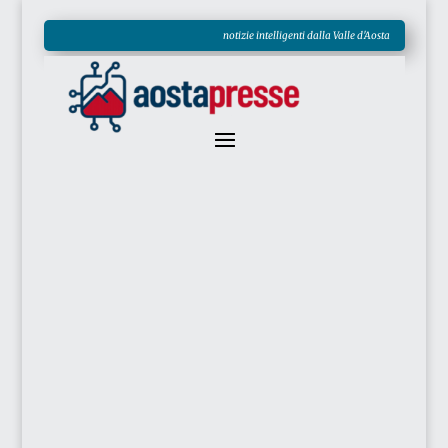
notizie intelligenti dalla Valle d'Aosta