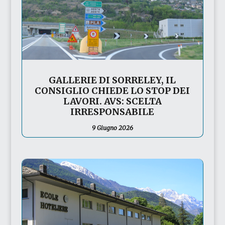
GALLERIE DI SORRELEY, IL
CONSIGLIO CHIEDE LO STOP DEI
LAVORI. AVS: SCELTA
IRRESPONSABILE
9 Giugno 2026