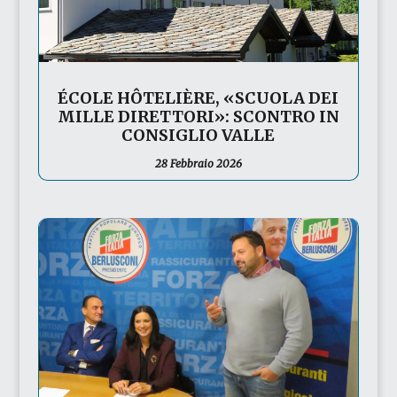
ÉCOLE HÔTELIÈRE, «SCUOLA DEI
MILLE DIRETTORI»: SCONTRO IN
CONSIGLIO VALLE
28 Febbraio 2026