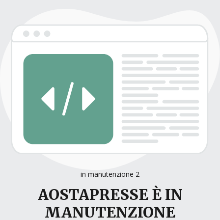
in manutenzione 2
AOSTAPRESSE È IN
MANUTENZIONE