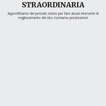
STRAORDINARIA
Approfittiamo del periodo estivo per fare alcuni interventi di
miglioramento del sito: torniamo prestissimo!