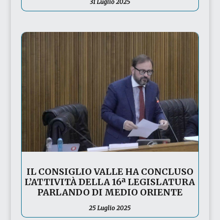
31 Luglio 2025
IL CONSIGLIO VALLE HA CONCLUSO
L’ATTIVITÀ DELLA 16ª LEGISLATURA
PARLANDO DI MEDIO ORIENTE
25 Luglio 2025