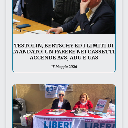
TESTOLIN, BERTSCHY ED I LIMITI DI
MANDATO: UN PARERE NEI CASSETTI
ACCENDE AVS, ADU E UAS
15 Maggio 2026