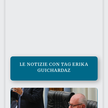
LE NOTIZIE CON TAG ERIKA
GUICHARDAZ