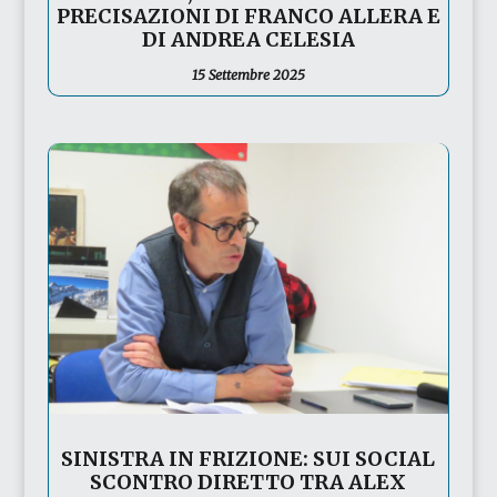
PRECISAZIONI DI FRANCO ALLERA E
DI ANDREA CELESIA
15 Settembre 2025
SINISTRA IN FRIZIONE: SUI SOCIAL
SCONTRO DIRETTO TRA ALEX