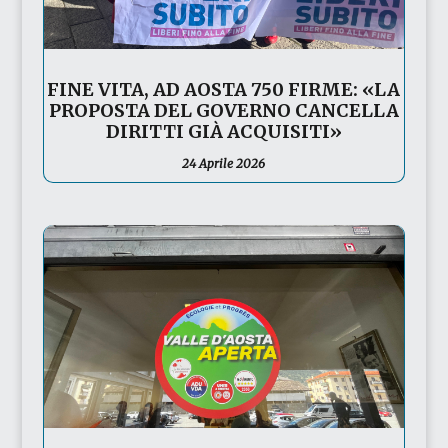
FINE VITA, AD AOSTA 750 FIRME: «LA
PROPOSTA DEL GOVERNO CANCELLA
DIRITTI GIÀ ACQUISITI»
24 Aprile 2026