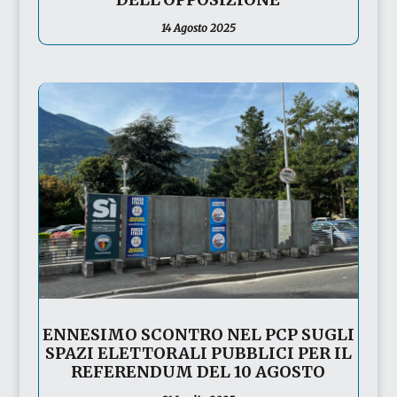
14 Agosto 2025
ENNESIMO SCONTRO NEL PCP SUGLI
SPAZI ELETTORALI PUBBLICI PER IL
REFERENDUM DEL 10 AGOSTO