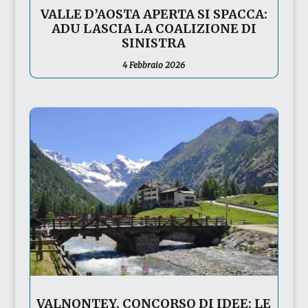
VALLE D’AOSTA APERTA SI SPACCA:
ADU LASCIA LA COALIZIONE DI
SINISTRA
4 Febbraio 2026
VALNONTEY, CONCORSO DI IDEE: LE