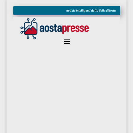
notizie intelligenti dalla Valle d'Aosta