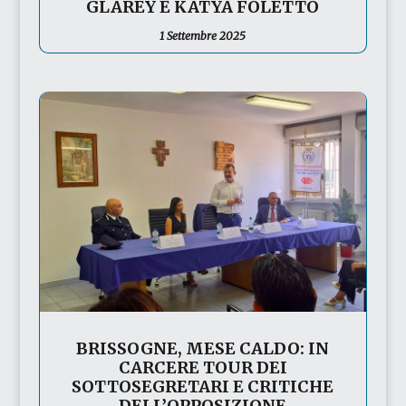
GLAREY E KATYA FOLETTO
1 Settembre 2025
BRISSOGNE, MESE CALDO: IN
CARCERE TOUR DEI
SOTTOSEGRETARI E CRITICHE
DELL’OPPOSIZIONE