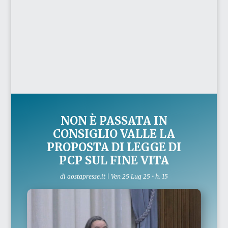
NON È PASSATA IN
CONSIGLIO VALLE LA
PROPOSTA DI LEGGE DI
PCP SUL FINE VITA
di
aostapresse.it
|
Ven 25 Lug 25 • h. 15