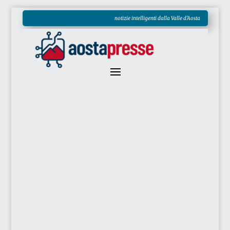
notizie intelligenti dalla Valle d'Aosta