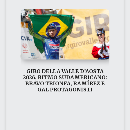
GIRO DELLA VALLE D’AOSTA
2026, RITMO SUDAMERICANO:
BRAVO TRIONFA, RAMÍREZ E
GAL PROTAGONISTI