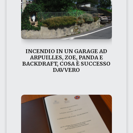
INCENDIO IN UN GARAGE AD
ARPUILLES, ZOE, PANDA E
BACKDRAFT, COSA È SUCCESSO
DAVVERO