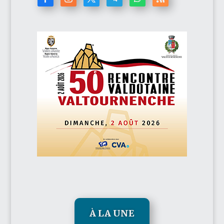
À LA UNE