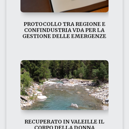
PROTOCOLLO TRA REGIONE E
CONFINDUSTRIA VDA PER LA
GESTIONE DELLE EMERGENZE
RECUPERATO IN VALEILLE IL
CORPO DELLA DONNA