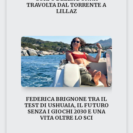
TRAVOLTA DAL TORRENTE A
LILLAZ
FEDERICA BRIGNONE TRA IL
TEST DI USHUAIA, IL FUTURO
SENZA I GIOCHI 2030 E UNA
VITA OLTRE LO SCI