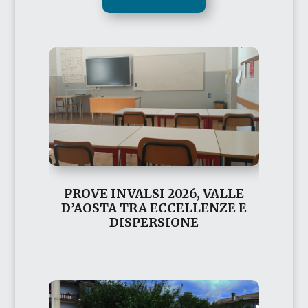
PROVE INVALSI 2026, VALLE
D’AOSTA TRA ECCELLENZE E
DISPERSIONE