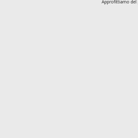
Approfittiamo del 