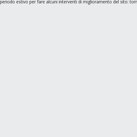
periodo estivo per fare alcuni interventi di miglioramento del sito: to