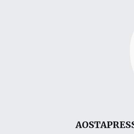
AOSTAPRESS