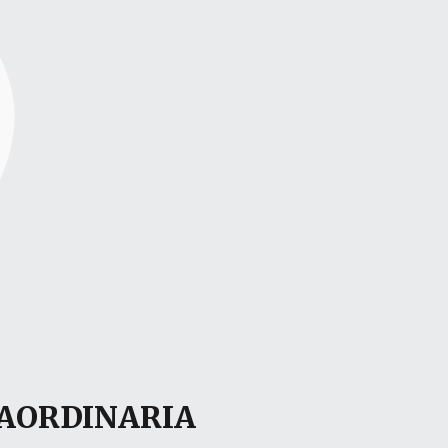
RAORDINARIA