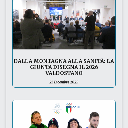
DALLA MONTAGNA ALLA SANITÀ: LA
GIUNTA DISEGNA IL 2026
VALDOSTANO
23 Dicembre 2025