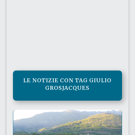
LE NOTIZIE CON TAG GIULIO
GROSJACQUES