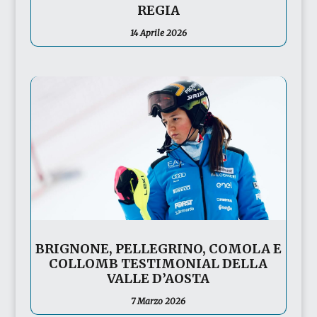
REGIA
14 Aprile 2026
BRIGNONE, PELLEGRINO, COMOLA E
COLLOMB TESTIMONIAL DELLA
VALLE D’AOSTA
7 Marzo 2026