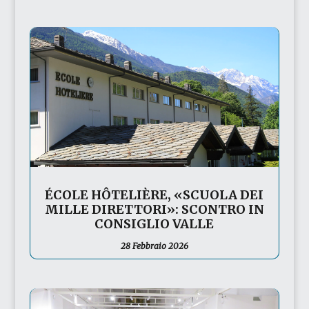
ÉCOLE HÔTELIÈRE, «SCUOLA DEI
MILLE DIRETTORI»: SCONTRO IN
CONSIGLIO VALLE
28 Febbraio 2026