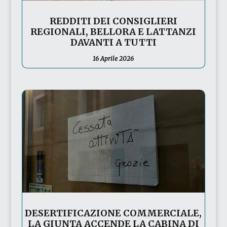
REDDITI DEI CONSIGLIERI
REGIONALI, BELLORA E LATTANZI
DAVANTI A TUTTI
16 Aprile 2026
DESERTIFICAZIONE COMMERCIALE,
LA GIUNTA ACCENDE LA CABINA DI