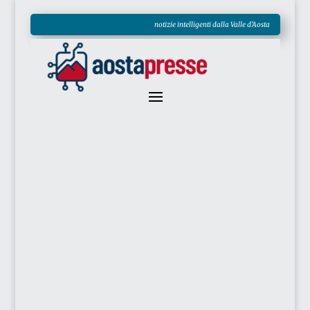
notizie intelligenti dalla Valle d'Aosta