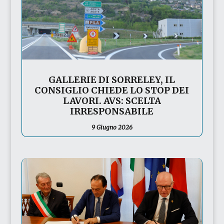
GALLERIE DI SORRELEY, IL
CONSIGLIO CHIEDE LO STOP DEI
LAVORI. AVS: SCELTA
IRRESPONSABILE
9 Giugno 2026