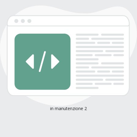
in manutenzione 2