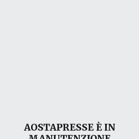
AOSTAPRESSE È IN
MANUTENZIONE