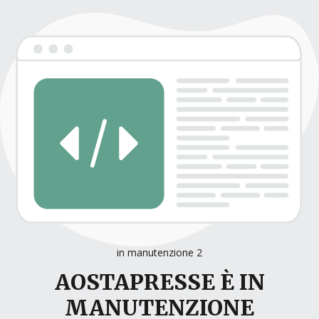
in manutenzione 2
AOSTAPRESSE È IN
MANUTENZIONE