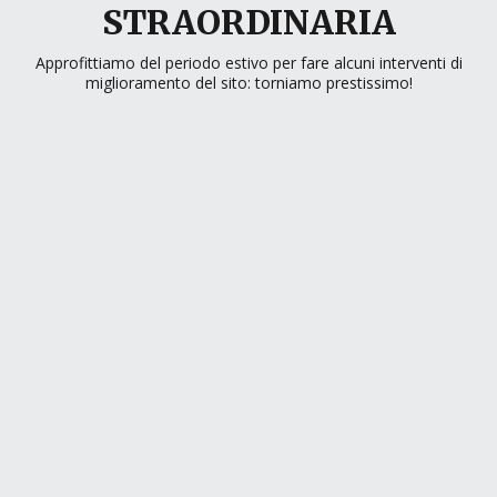
STRAORDINARIA
Approfittiamo del periodo estivo per fare alcuni interventi di
miglioramento del sito: torniamo prestissimo!