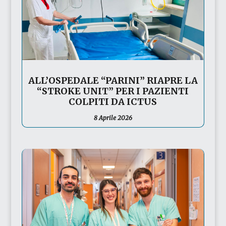
ALL’OSPEDALE “PARINI” RIAPRE LA
“STROKE UNIT” PER I PAZIENTI
COLPITI DA ICTUS
8 Aprile 2026