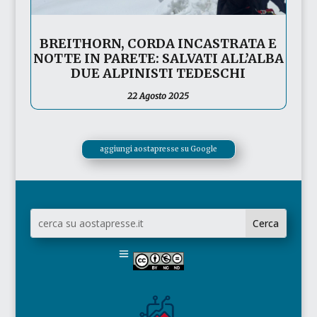
BREITHORN, CORDA INCASTRATA E
NOTTE IN PARETE: SALVATI ALL’ALBA
DUE ALPINISTI TEDESCHI
22 Agosto 2025
aggiungi aostapresse su Google