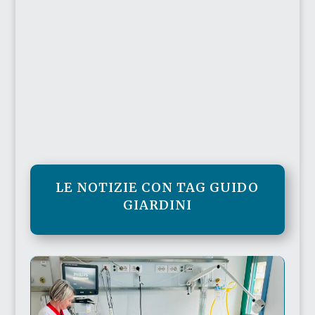
LE NOTIZIE CON TAG GUIDO
GIARDINI