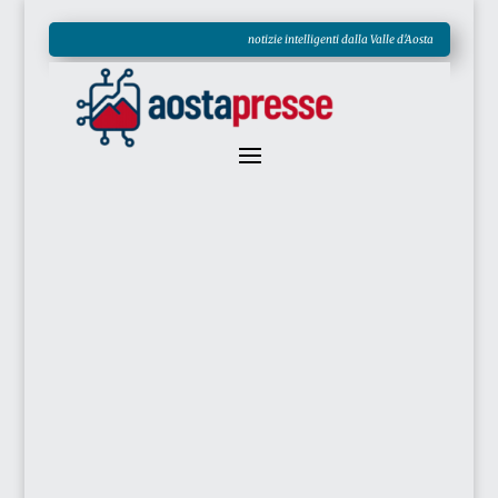
notizie intelligenti dalla Valle d'Aosta