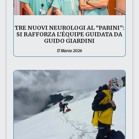
TRE NUOVI NEUROLOGI AL “PARINI”:
SI RAFFORZA L’ÉQUIPE GUIDATA DA
GUIDO GIARDINI
17 Marzo 2026