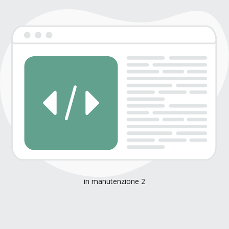
in manutenzione 2