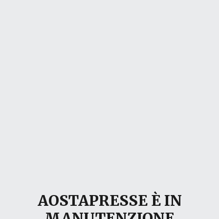
AOSTAPRESSE È IN
MANUTENZIONE