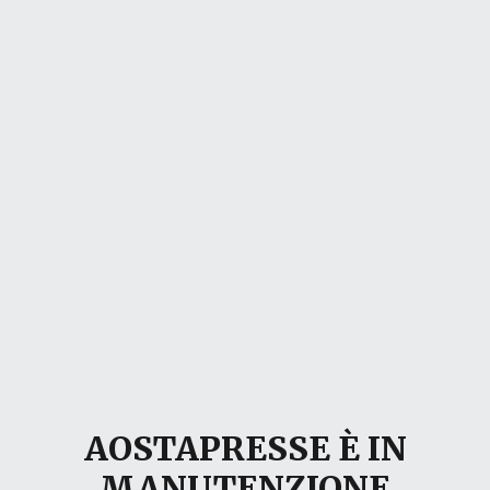
AOSTAPRESSE È IN
MANUTENZIONE