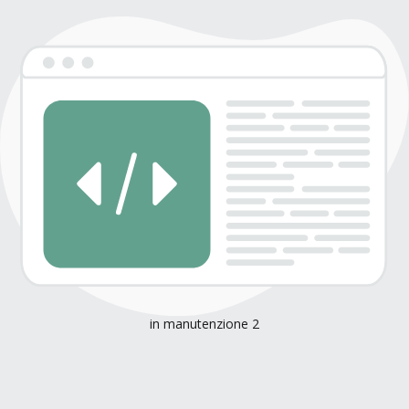
in manutenzione 2