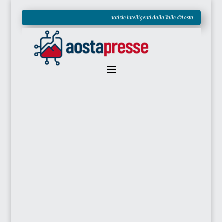
notizie intelligenti dalla Valle d'Aosta