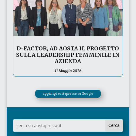
D-FACTOR, AD AOSTA IL PROGETTO
SULLA LEADERSHIP FEMMINILE IN
AZIENDA
11 Maggio 2026
aggiungi aostapresse su Google