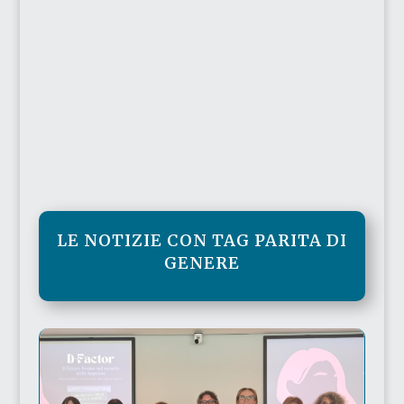
LE NOTIZIE CON TAG PARITA DI
GENERE