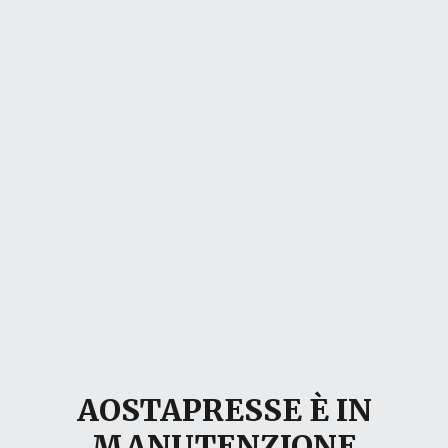
AOSTAPRESSE È IN
MANUTENZIONE