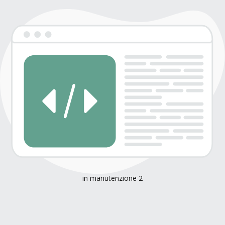
in manutenzione 2