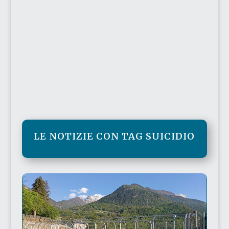
LE NOTIZIE CON TAG SUICIDIO