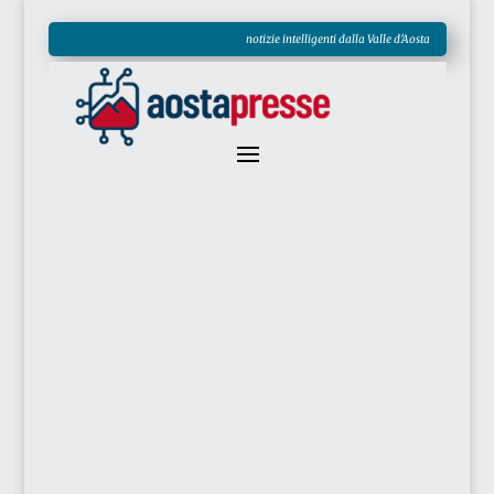
notizie intelligenti dalla Valle d'Aosta