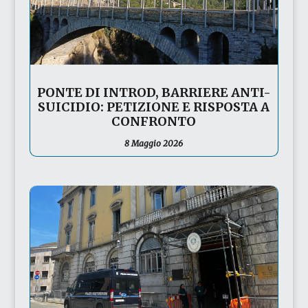
PONTE DI INTROD, BARRIERE ANTI-
SUICIDIO: PETIZIONE E RISPOSTA A
CONFRONTO
8 Maggio 2026