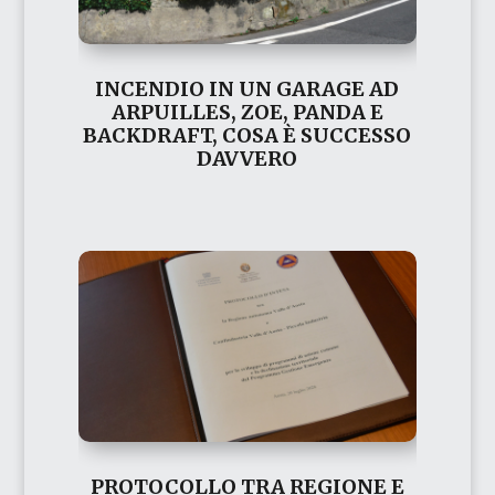
INCENDIO IN UN GARAGE AD
ARPUILLES, ZOE, PANDA E
BACKDRAFT, COSA È SUCCESSO
DAVVERO
PROTOCOLLO TRA REGIONE E