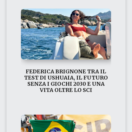
FEDERICA BRIGNONE TRA IL
TEST DI USHUAIA, IL FUTURO
SENZA I GIOCHI 2030 E UNA
VITA OLTRE LO SCI