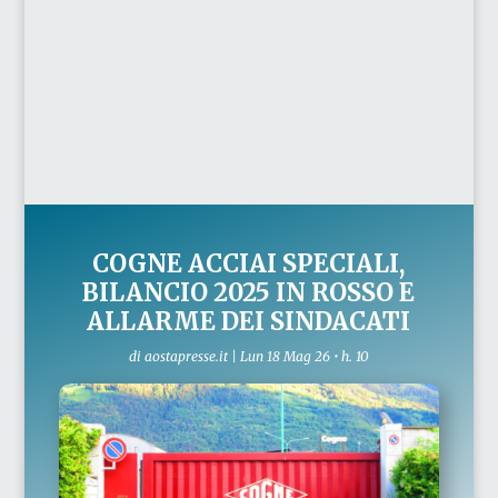
COGNE ACCIAI SPECIALI,
BILANCIO 2025 IN ROSSO E
ALLARME DEI SINDACATI
di
aostapresse.it
|
Lun 18 Mag 26 • h. 10