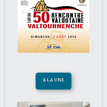
À LA UNE