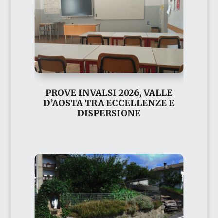
PROVE INVALSI 2026, VALLE
D’AOSTA TRA ECCELLENZE E
DISPERSIONE