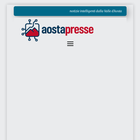
notizie intelligenti dalla Valle d'Aosta