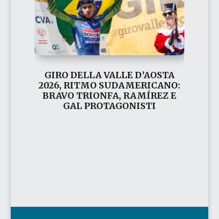
GIRO DELLA VALLE D’AOSTA
2026, RITMO SUDAMERICANO:
BRAVO TRIONFA, RAMÍREZ E
GAL PROTAGONISTI