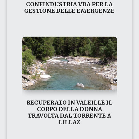
CONFINDUSTRIA VDA PER LA
GESTIONE DELLE EMERGENZE
RECUPERATO IN VALEILLE IL
CORPO DELLA DONNA
TRAVOLTA DAL TORRENTE A
LILLAZ