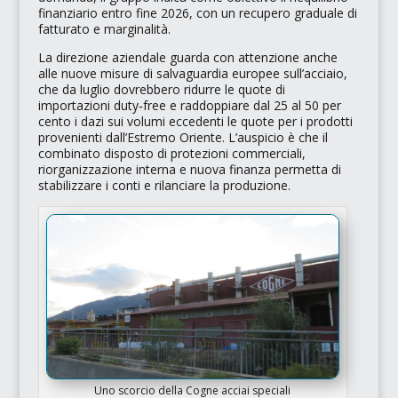
finanziario entro fine 2026, con un recupero graduale di
fatturato e marginalità.
La direzione aziendale guarda con attenzione anche
alle nuove misure di salvaguardia europee sull’acciaio,
che da luglio dovrebbero ridurre le quote di
importazioni
duty‑free
e raddoppiare dal 25 al 50 per
cento i dazi sui volumi eccedenti le quote per i prodotti
provenienti dall’Estremo Oriente. L’auspicio è che il
combinato disposto di protezioni commerciali,
riorganizzazione interna e nuova finanza permetta di
stabilizzare i conti e rilanciare la produzione.
Uno scorcio della Cogne acciai speciali