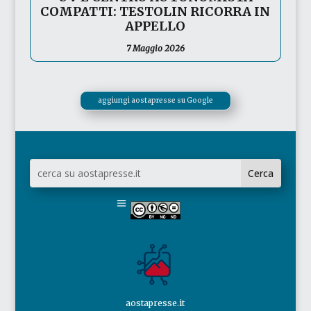
COMPATTI: TESTOLIN RICORRA IN
APPELLO
7 Maggio 2026
aggiungi aostapresse su Google
aostapresse.it