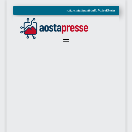
notizie intelligenti dalla Valle d'Aosta