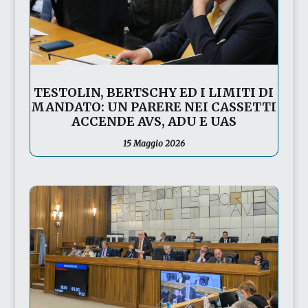
TESTOLIN, BERTSCHY ED I LIMITI DI
MANDATO: UN PARERE NEI CASSETTI
ACCENDE AVS, ADU E UAS
15 Maggio 2026