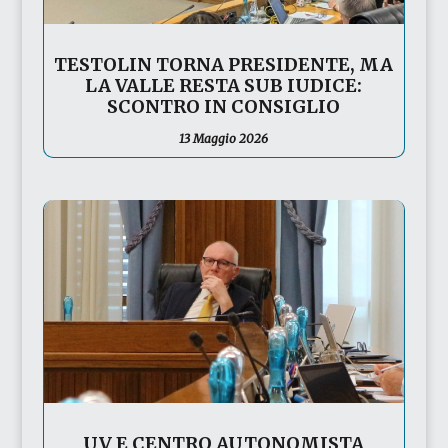
TESTOLIN TORNA PRESIDENTE, MA
LA VALLE RESTA SUB IUDICE:
SCONTRO IN CONSIGLIO
13 Maggio 2026
UV E CENTRO AUTONOMISTA