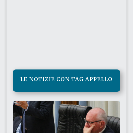
LE NOTIZIE CON TAG APPELLO