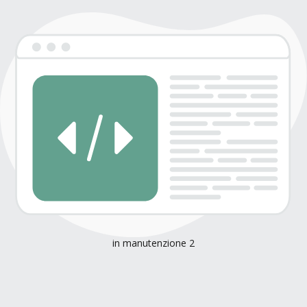
in manutenzione 2