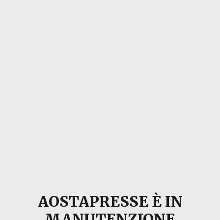
AOSTAPRESSE È IN
MANUTENZIONE