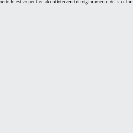
periodo estivo per fare alcuni interventi di miglioramento del sito: to