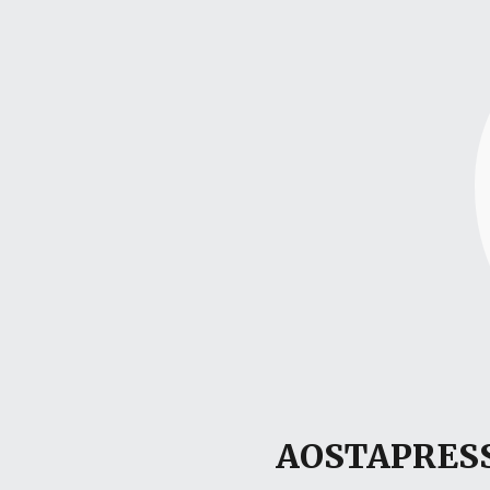
AOSTAPRESS