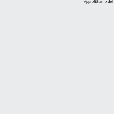
Approfittiamo del 