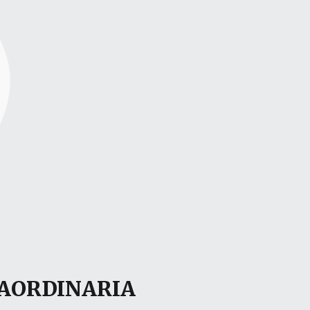
RAORDINARIA