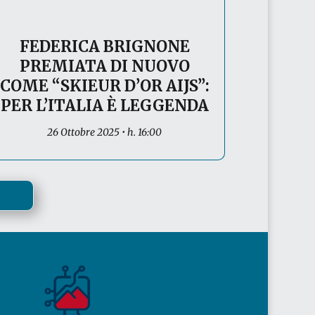
FEDERICA BRIGNONE
PREMIATA DI NUOVO
COME “SKIEUR D’OR AIJS”:
PER L’ITALIA È LEGGENDA
26 Ottobre 2025 • h. 16:00