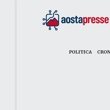
POLITICA
CRO