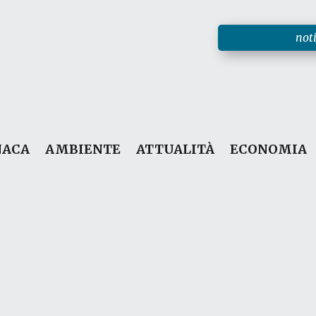
noti
NACA
AMBIENTE
ATTUALITÀ
ECONOMIA