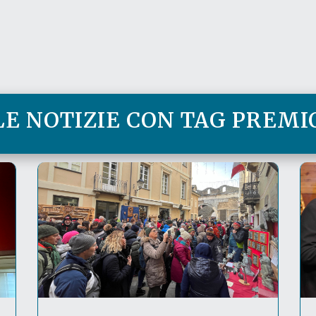
LE NOTIZIE CON TAG PREMI