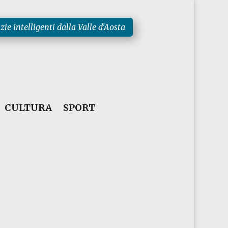
zie intelligenti dalla Valle d'Aosta
CULTURA
SPORT