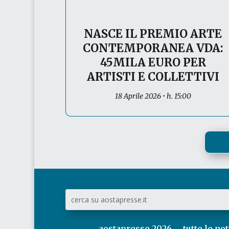
NASCE IL PREMIO ARTE
CONTEMPORANEA VDA:
45MILA EURO PER
ARTISTI E COLLETTIVI
18 Aprile 2026 • h. 15:00
aostapresse 2026
tutte le not