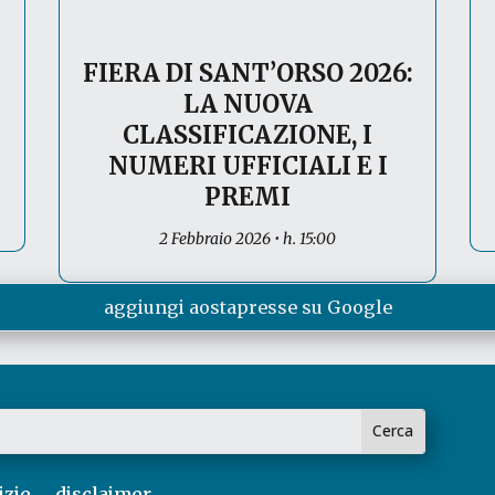
FIERA DI SANT’ORSO 2026:
LA NUOVA
CLASSIFICAZIONE, I
NUMERI UFFICIALI E I
PREMI
2 Febbraio 2026 • h. 15:00
aggiungi aostapresse su Google
izie
disclaimer