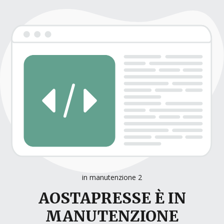
in manutenzione 2
AOSTAPRESSE È IN
MANUTENZIONE