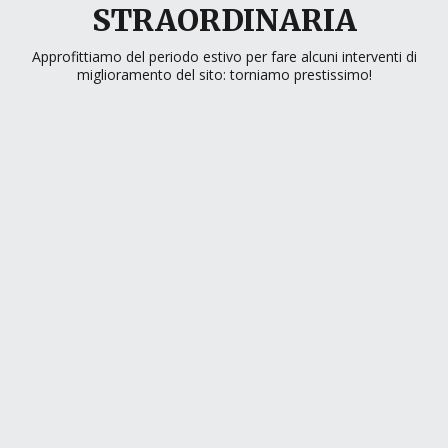
STRAORDINARIA
Approfittiamo del periodo estivo per fare alcuni interventi di
miglioramento del sito: torniamo prestissimo!